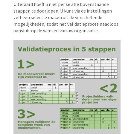
Uiteraard hoeft u niet per se alle bovenstaande
stappen te doorlopen. U kunt via de instellingen
zelf een selectie maken uit de verschillende
mogelijkheden, zodat het validatieproces naadloos
aansluit op de wensen van uw organisatie.