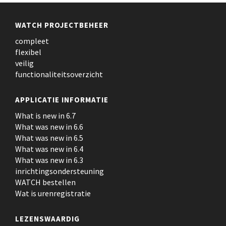
WATCH PROJECTBEHEER
compleet
flexibel
veilig
functionaliteitsoverzicht
APPLICATIE INFORMATIE
What is new in 6.7
What was new in 6.6
What was new in 6.5
What was new in 6.4
What was new in 6.3
inrichtingsondersteuning
WATCH bestellen
Wat is urenregistratie
LEZENSWAARDIG