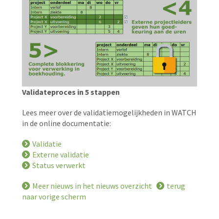
Validateproces in 5 stappen
Lees meer over de validatiemogelijkheden in WATCH
in de online documentatie:
Validatie
Externe validatie
Status verwerkt
Meer nieuws in het nieuws overzicht
terug
naar vorige scherm