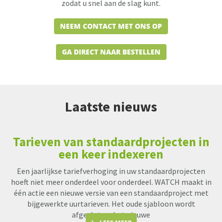
zodat u snel aan de slag kunt.
NEEM CONTACT MET ONS OP
GA DIRECT NAAR BESTELLEN
Laatste nieuws
Tarieven van standaardprojecten in
een keer indexeren
Een jaarlijkse tariefverhoging in uw standaardprojecten
hoeft niet meer onderdeel voor onderdeel. WATCH maakt in
één actie een nieuwe versie van een standaardproject met
bijgewerkte uurtarieven. Het oude sjabloon wordt
afgesloten, het nieuwe