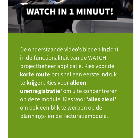
De onderstaande video's bieden inzicht
in de functionaliteit van de WATCH
projectbeheer applicatie. Kies voor de
korte route
om snel een eerste indruk
te krijgen. Kies voor
alleen
urenregistratie'
om u te concentreren
op deze module. Kies voor
'alles zien!'
om ook een blik te werpen op de
plannings- en de facturatiemodule.