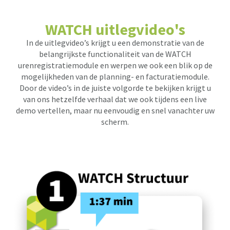
WATCH uitlegvideo's
In de uitlegvideo’s krijgt u een demonstratie van de
belangrijkste functionaliteit van de WATCH
urenregistratiemodule en werpen we ook een blik op de
mogelijkheden van de planning- en facturatiemodule.
Door de video’s in de juiste volgorde te bekijken krijgt u
van ons hetzelfde verhaal dat we ook tijdens een live
demo vertellen, maar nu eenvoudig en snel vanachter uw
scherm.