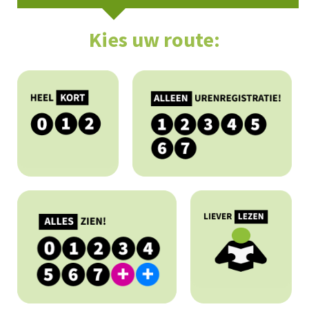
Kies uw route: