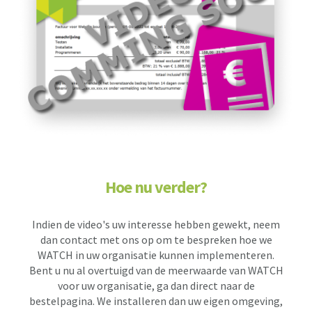
Hoe nu verder?
Indien de video's uw interesse hebben gewekt, neem
dan contact met ons op om te bespreken hoe we
WATCH in uw organisatie kunnen implementeren.
Bent u nu al overtuigd van de meerwaarde van WATCH
voor uw organisatie, ga dan direct naar de
bestelpagina. We installeren dan uw eigen omgeving,