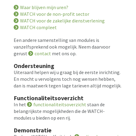
Waar blijven mijn uren?
WATCH voor de non-profit sector
WATCH voor de zakelijke dienstverlening
WATCH compleet
Een andere samenstelling van modules is
vanzelfsprekend ook mogelijk. Neem daarvoor
gerust
contact
met ons op.
Ondersteuning
Uiteraard helpen wij u graag bij de eerste inrichting.
En mocht u vervolgens toch nog wensen hebben,
dan is maatwerk tegen lage tarieven altijd mogelijk.
Functionaliteitsoverzicht
In het
functionaliteitsoverzicht
staan de
belangrijkste mogelijkheden die de WATCH-
modules u bieden op een rij.
Demonstratie