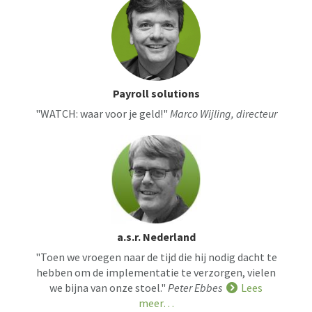
Payroll solutions
"WATCH: waar voor je geld!"
Marco Wijling, directeur
a.s.r. Nederland
"Toen we vroegen naar de tijd die hij nodig dacht te
hebben om de implementatie te verzorgen, vielen
we bijna van onze stoel."
Peter Ebbes
Lees
meer…