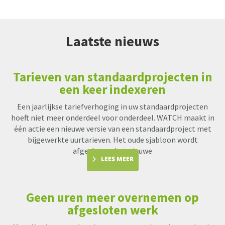
Laatste nieuws
Tarieven van standaardprojecten in
een keer indexeren
Een jaarlijkse tariefverhoging in uw standaardprojecten
hoeft niet meer onderdeel voor onderdeel. WATCH maakt in
één actie een nieuwe versie van een standaardproject met
bijgewerkte uurtarieven. Het oude sjabloon wordt
afgesloten, het nieuwe
LEES MEER
Geen uren meer overnemen op
afgesloten werk