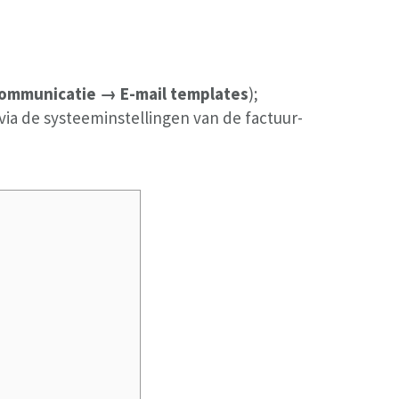
ommunicatie → E-mail templates
);
 via de systeeminstellingen van de factuur-