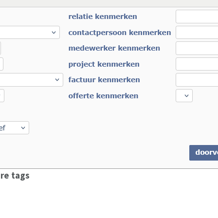
re tags