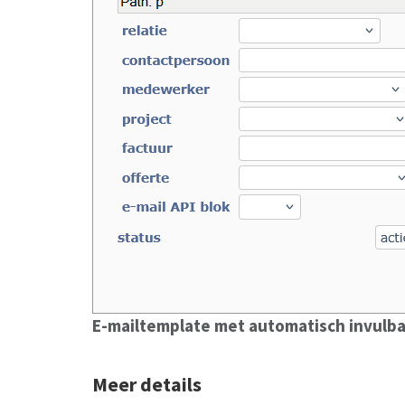
E-mailtemplate met automatisch invulba
Meer details