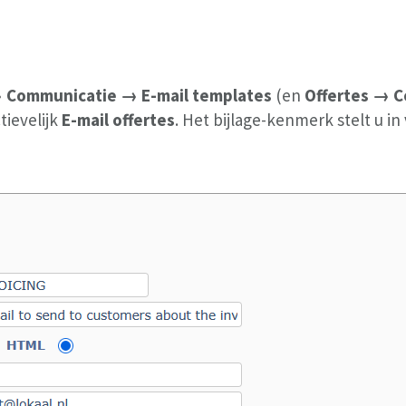
→ Communicatie → E-mail templates
(en
Offertes → C
tievelijk
E-mail offertes
. Het bijlage-kenmerk stelt u in