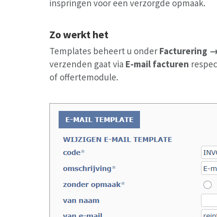
inspringen voor een verzorgde opmaak.
Zo werkt het
Templates beheert u onder
Facturering 
verzenden gaat via
E-mail facturen
respec
of offertemodule.