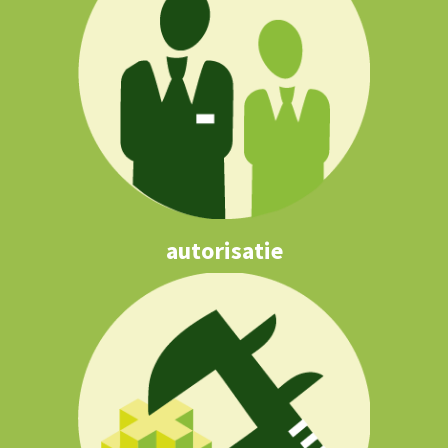
autorisatie