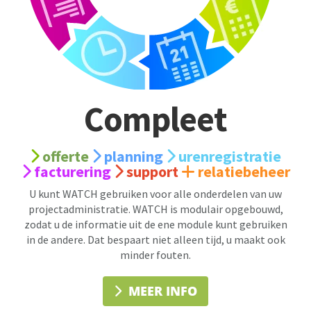
Compleet
offerte
planning
urenregistratie
facturering
support
relatiebeheer
U kunt WATCH gebruiken voor alle onderdelen van uw
projectadministratie. WATCH is modulair opgebouwd,
zodat u de informatie uit de ene module kunt gebruiken
in de andere. Dat bespaart niet alleen tijd, u maakt ook
minder fouten.
MEER INFO