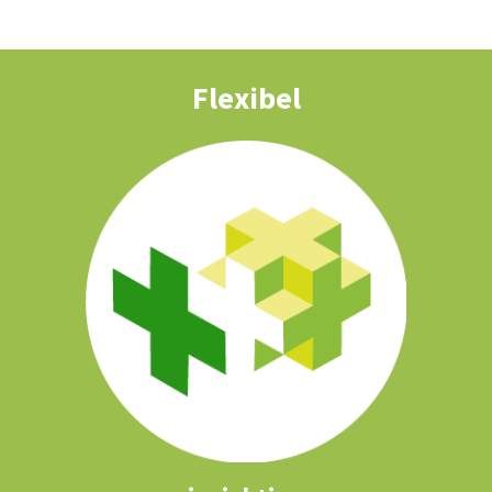
Flexibel