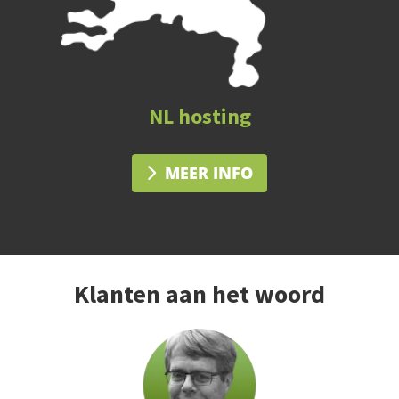
NL hosting
MEER INFO
Klanten aan het woord