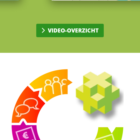
VIDEO-OVERZICHT