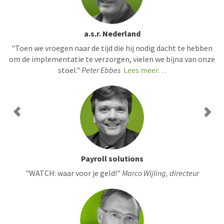
a.s.r. Nederland
"Toen we vroegen naar de tijd die hij nodig dacht te hebben
om de implementatie te verzorgen, vielen we bijna van onze
stoel."
Peter Ebbes
Lees meer…
Payroll solutions
"WATCH: waar voor je geld!"
Marco Wijling, directeur