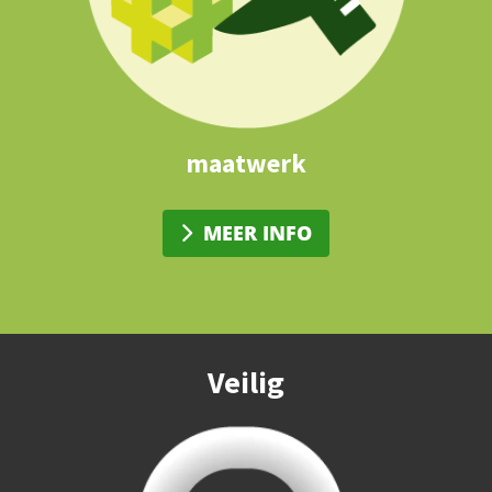
maatwerk
MEER INFO
Veilig