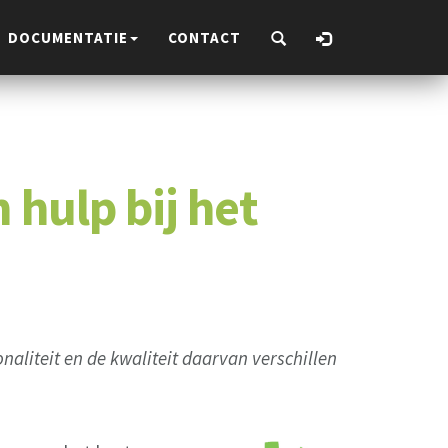
DOCUMENTATIE
CONTACT
hulp bij het
naliteit en de kwaliteit daarvan verschillen