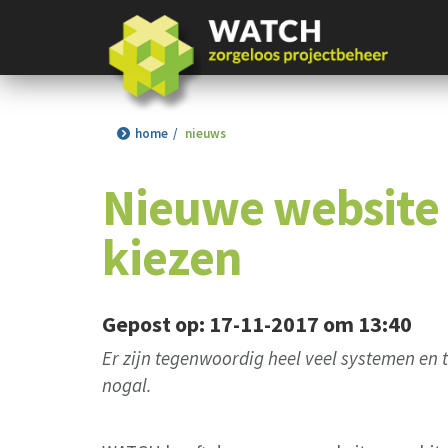
home
nieuws
Nieuwe website 
kiezen
Gepost op: 17-11-2017 om 13:40
Er zijn tegenwoordig heel veel systemen en t
nogal.