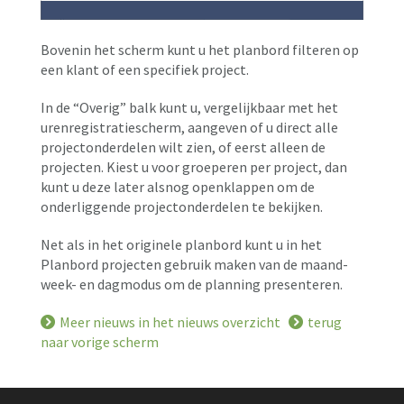
Bovenin het scherm kunt u het planbord filteren op
een klant of een specifiek project.
In de “Overig” balk kunt u, vergelijkbaar met het
urenregistratiescherm, aangeven of u direct alle
projectonderdelen wilt zien, of eerst alleen de
projecten. Kiest u voor groeperen per project, dan
kunt u deze later alsnog openklappen om de
onderliggende projectonderdelen te bekijken.
Net als in het originele planbord kunt u in het
Planbord projecten gebruik maken van de maand-
week- en dagmodus om de planning presenteren.
Meer nieuws in het nieuws overzicht
terug
naar vorige scherm