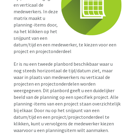
en verticaal de
medewerkers. In deze
matrix maakt u
planning-items door,
na het klikken op het
snijpunt van een
datum/tijd en een medewerker, te kiezen voor een
project en projectonderdeel
Er is nu een tweede planbord beschikbaar waar u
nog steeds horizontaal de tijd/datum ziet, maar
waar in plaats van medewerkers nu verticaal de
projecten en projectonderdelen worden
weergegeven. Dit planbord geeft u een duidelijker
beeld van de planning op een specifiek project. Alle
planning-items van een project staan overzichtelijk
bij elkaar. Door nu op het snijpunt van een
datum/tijd en een project/projectonderdeel te
klikken, kunt u vervolgens de medewerker kiezen
waarvoor u een planningsitem wilt aanmaken.