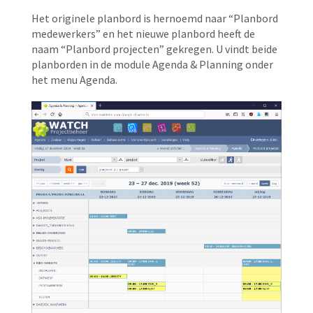
Het originele planbord is hernoemd naar “Planbord
medewerkers” en het nieuwe planbord heeft de
naam “Planbord projecten” gekregen. U vindt beide
planborden in de module Agenda & Planning onder
het menu Agenda.