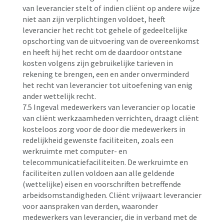
van leverancier stelt of indien cliënt op andere wijze
niet aan zijn verplichtingen voldoet, heeft
leverancier het recht tot gehele of gedeeltelijke
opschorting van de uitvoering van de overeenkomst
en heeft hij het recht om de daardoor ontstane
kosten volgens zijn gebruikelijke tarieven in
rekening te brengen, een en ander onverminderd
het recht van leverancier tot uitoefening van enig
ander wettelijk recht.
7.5 Ingeval medewerkers van leverancier op locatie
van cliënt werkzaamheden verrichten, draagt cliënt
kosteloos zorg voor de door die medewerkers in
redelijkheid gewenste faciliteiten, zoals een
werkruimte met computer- en
telecommunicatiefaciliteiten. De werkruimte en
faciliteiten zullen voldoen aan alle geldende
(wettelijke) eisen en voorschriften betreffende
arbeidsomstandigheden. Cliënt vrijwaart leverancier
voor aanspraken van derden, waaronder
medewerkers van leverancier, die in verband met de