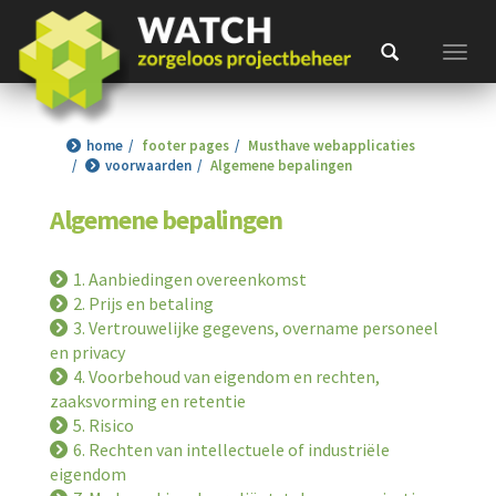
Toggl
home
footer pages
Musthave webapplicaties
voorwaarden
Algemene bepalingen
Algemene bepalingen
1. Aanbiedingen overeenkomst
2. Prijs en betaling
3. Vertrouwelijke gegevens, overname personeel
en privacy
4. Voorbehoud van eigendom en rechten,
zaaksvorming en retentie
5. Risico
6. Rechten van intellectuele of industriële
eigendom