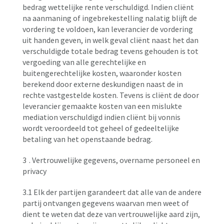
bedrag wettelijke rente verschuldigd. Indien cliënt
na aanmaning of ingebrekestelling nalatig blijft de
vordering te voldoen, kan leverancier de vordering
uit handen geven, in welk geval cliënt naast het dan
verschuldigde totale bedrag tevens gehouden is tot
vergoeding van alle gerechtelijke en
buitengerechtelijke kosten, waaronder kosten
berekend door externe deskundigen naast de in
rechte vastgestelde kosten. Tevens is cliënt de door
leverancier gemaakte kosten van een mislukte
mediation verschuldigd indien cliënt bij vonnis
wordt veroordeeld tot geheel of gedeeltelijke
betaling van het openstaande bedrag.
3
. Vertrouwelijke gegevens, overname personeel en
privacy
3.1 Elk der partijen garandeert dat alle van de andere
partij ontvangen gegevens waarvan men weet of
dient te weten dat deze van vertrouwelijke aard zijn,