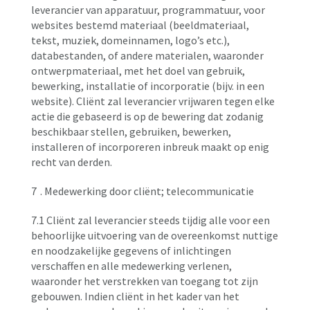
leverancier van apparatuur, programmatuur, voor
websites bestemd materiaal (beeldmateriaal,
tekst, muziek, domeinnamen, logo’s etc.),
databestanden, of andere materialen, waaronder
ontwerpmateriaal, met het doel van gebruik,
bewerking, installatie of incorporatie (bijv. in een
website). Cliënt zal leverancier vrijwaren tegen elke
actie die gebaseerd is op de bewering dat zodanig
beschikbaar stellen, gebruiken, bewerken,
installeren of incorporeren inbreuk maakt op enig
recht van derden.
7
. Medewerking door cliënt; telecommunicatie
7.1 Cliënt zal leverancier steeds tijdig alle voor een
behoorlijke uitvoering van de overeenkomst nuttige
en noodzakelijke gegevens of inlichtingen
verschaffen en alle medewerking verlenen,
waaronder het verstrekken van toegang tot zijn
gebouwen. Indien cliënt in het kader van het