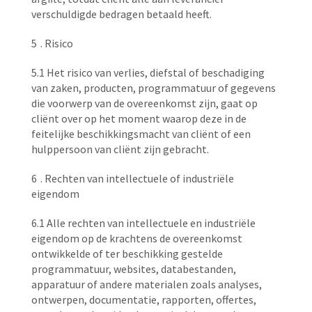
verschuldigde bedragen betaald heeft.
5
. Risico
5.1 Het risico van verlies, diefstal of beschadiging
van zaken, producten, programmatuur of gegevens
die voorwerp van de overeenkomst zijn, gaat op
cliënt over op het moment waarop deze in de
feitelijke beschikkingsmacht van cliënt of een
hulppersoon van cliënt zijn gebracht.
6
. Rechten van intellectuele of industriële
eigendom
6.1 Alle rechten van intellectuele en industriële
eigendom op de krachtens de overeenkomst
ontwikkelde of ter beschikking gestelde
programmatuur, websites, databestanden,
apparatuur of andere materialen zoals analyses,
ontwerpen, documentatie, rapporten, offertes,