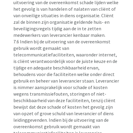
uitvoering van de overeenkomst schade lijden welke
het gevolg is van handelen of nalaten van cliënt of
van onveilige situaties in diens organisatie. Cliënt
zal de binnen zijn organisatie geldende huis- en
beveiligingsregels tijdig aan de in te zetten
medewerkers van leverancier kenbaar maken.
7.6 Indien bij de uitvoering van de overeenkomst
gebruik wordt gemaakt van
telecommunicatiefaciliteiten, waaronder internet,
is cliënt verantwoordelijk voor de juiste keuze en de
tijdige en adequate beschikbaarheid ervan,
behoudens voor die faciliteiten welke onder direct
gebruik en beheer van leverancier staan. Leverancier
is nimmer aansprakelijk voor schade of kosten
wegens transmissiefouten, storingen of niet-
beschikbaarheid van deze faciliteiten, tenzij cliënt
bewijst dat deze schade of kosten het gevolg zijn
van opzet of grove schuld van leverancier of diens
leidinggevenden. Indien bij de uitvoering van de
overeenkomst gebruik wordt gemaakt van