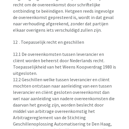
recht om de overeenkomst door schriftelijke
ontbinding te beëindigen. Hetgeen reeds ingevolge
de overeenkomst gepresteerd is, wordt in dat geval
naar verhouding afgerekend, zonder dat partijen
elkaar overigens iets verschuldigd zullen zijn.
12
. Toepasselijk recht en geschillen
12.1 De overeenkomsten tussen leverancier en
cliënt worden beheerst door Nederlands recht.
Toepasselijkheid van het Weens Koopverdrag 1980 is
uitgesloten.
12.2 Geschillen welke tussen leverancier en cliënt
mochten ontstaan naar aanleiding van een tussen
leverancier en cliënt gesloten overeenkomst dan
wel naar aanleiding van nadere overeenkomsten die
daarvan het gevolg zijn, worden beslecht door
middel van arbitrage overeenkomstig het
Arbitragereglement van de Stichting
Geschillenoplossing Automatisering te Den Haag,