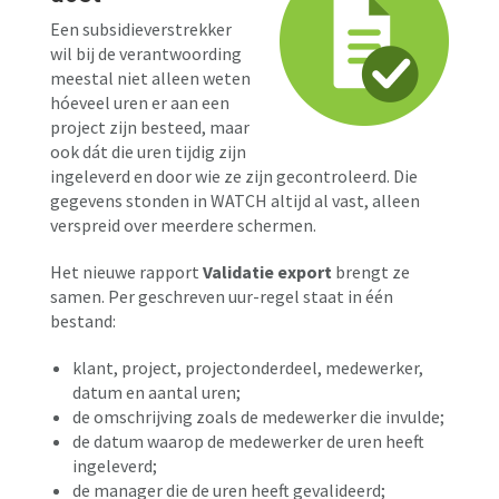
Een subsidieverstrekker
wil bij de verantwoording
meestal niet alleen weten
hóeveel uren er aan een
project zijn besteed, maar
ook dát die uren tijdig zijn
ingeleverd en door wie ze zijn gecontroleerd. Die
gegevens stonden in WATCH altijd al vast, alleen
verspreid over meerdere schermen.
Het nieuwe rapport
Validatie export
brengt ze
samen. Per geschreven uur-regel staat in één
bestand:
klant, project, projectonderdeel, medewerker,
datum en aantal uren;
de omschrijving zoals de medewerker die invulde;
de datum waarop de medewerker de uren heeft
ingeleverd;
de manager die de uren heeft gevalideerd;