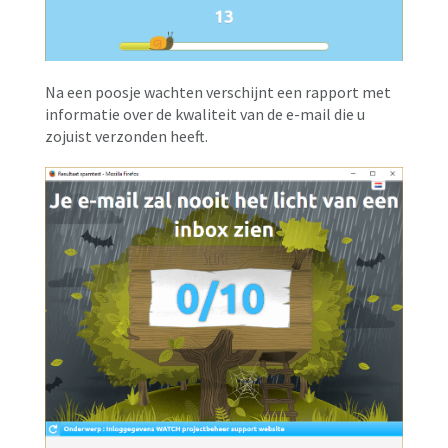
Na een poosje wachten verschijnt een rapport met
informatie over de kwaliteit van de e-mail die u
zojuist verzonden heeft.