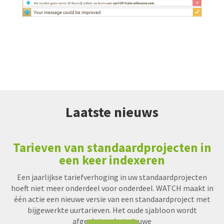
Laatste nieuws
Tarieven van standaardprojecten in
een keer indexeren
Een jaarlijkse tariefverhoging in uw standaardprojecten
hoeft niet meer onderdeel voor onderdeel. WATCH maakt in
één actie een nieuwe versie van een standaardproject met
bijgewerkte uurtarieven. Het oude sjabloon wordt
afgesloten, het nieuwe