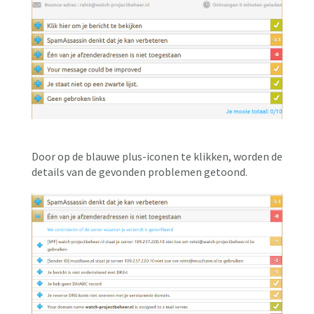
Door op de blauwe plus-iconen te klikken, worden de
details van de gevonden problemen getoond.