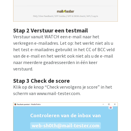
Stap 2 Verstuur een testmail
Verstuur vanuit WATCH een e-mail naar het
verkregen e-mailadres. Let op: het werkt niet als u
het test e-mailadres gebruikt in het CC of BCC veld
van de e-mail en het werkt ook niet als u de e-mail
naar meerdere geadresseerden in één keer
verstuurd.
Stap 3 Check de score
Klik op de knop “Check vervolgens je score” in het
scherm van www.mail-tester.com.