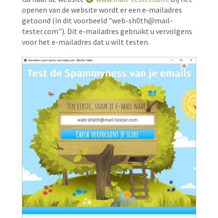
openen van de website wordt er een e-mailadres
getoond (in dit voorbeeld "web-sh0th@mail-
tester.com"). Dit e-mailadres gebruikt u vervolgens
voor het e-mailadres dat u wilt testen.