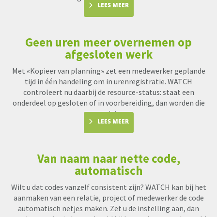
LEES MEER
Geen uren meer overnemen op
afgesloten werk
Met «Kopieer van planning» zet een medewerker geplande
tijd in één handeling om in urenregistratie. WATCH
controleert nu daarbij de resource-status: staat een
onderdeel op gesloten of in voorbereiding, dan worden die
uren niet me
LEES MEER
Van naam naar nette code,
automatisch
Wilt u dat codes vanzelf consistent zijn? WATCH kan bij het
aanmaken van een relatie, project of medewerker de code
automatisch netjes maken. Zet u de instelling aan, dan