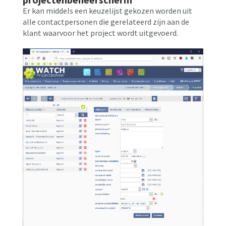
Er kan middels een keuzelijst gekozen worden uit
alle contactpersonen die gerelateerd zijn aan de
klant waarvoor het project wordt uitgevoerd.