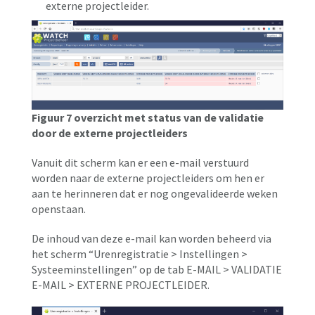
externe projectleider.
Figuur 7 overzicht met status van de validatie
door de externe projectleiders
Vanuit dit scherm kan er een e-mail verstuurd
worden naar de externe projectleiders om hen er
aan te herinneren dat er nog ongevalideerde weken
openstaan.
De inhoud van deze e-mail kan worden beheerd via
het scherm “Urenregistratie > Instellingen >
Systeeminstellingen” op de tab E-MAIL > VALIDATIE
E-MAIL > EXTERNE PROJECTLEIDER.