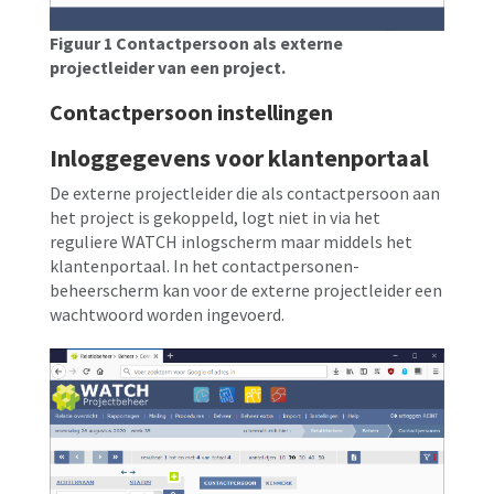
Figuur 1 Contactpersoon als externe
projectleider van een project.
Contactpersoon instellingen
Inloggegevens voor klantenportaal
De externe projectleider die als contactpersoon aan
het project is gekoppeld, logt niet in via het
reguliere WATCH inlogscherm maar middels het
klantenportaal. In het contactpersonen-
beheerscherm kan voor de externe projectleider een
wachtwoord worden ingevoerd.