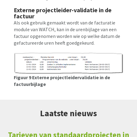
Externe projectleider-validatie in de
factuur
Als ook gebruik gemaakt wordt van de facturatie
module van WATCH, kan in de urenbijlage van een
factuur opgenomen worden wie op welke datum de
gefactureerde uren heeft goedgekeurd.
Figuur 9 Externe projectleidervalidatie in de
factuurbijlage
Laatste nieuws
Tarieven van standaardprojecten in