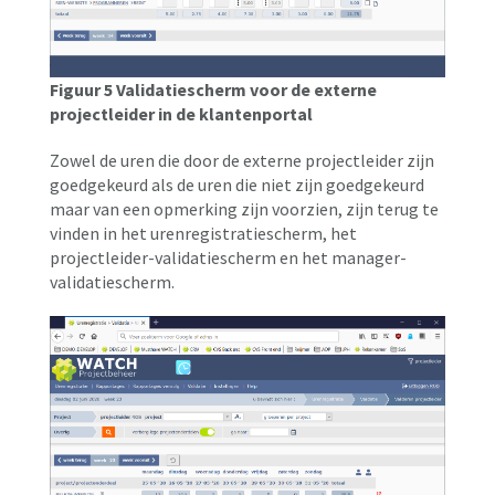
Figuur 5 Validatiescherm voor de externe
projectleider in de klantenportal
Zowel de uren die door de externe projectleider zijn
goedgekeurd als de uren die niet zijn goedgekeurd
maar van een opmerking zijn voorzien, zijn terug te
vinden in het urenregistratiescherm, het
projectleider-validatiescherm en het manager-
validatiescherm.