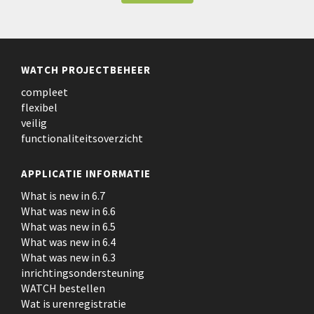
WATCH PROJECTBEHEER
compleet
flexibel
veilig
functionaliteitsoverzicht
APPLICATIE INFORMATIE
What is new in 6.7
What was new in 6.6
What was new in 6.5
What was new in 6.4
What was new in 6.3
inrichtingsondersteuning
WATCH bestellen
Wat is urenregistratie