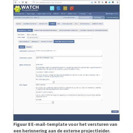
Figuur 8 E-mail-template voor het versturen van
een herinnering aan de externe projectleider.