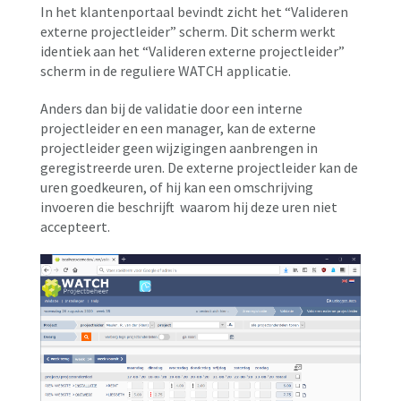
In het klantenportaal bevindt zicht het “Valideren
externe projectleider” scherm. Dit scherm werkt
identiek aan het “Valideren externe projectleider”
scherm in de reguliere WATCH applicatie.
Anders dan bij de validatie door een interne
projectleider en een manager, kan de externe
projectleider geen wijzigingen aanbrengen in
geregistreerde uren. De externe projectleider kan de
uren goedkeuren, of hij kan een omschrijving
invoeren die beschrijft waarom hij deze uren niet
accepteert.