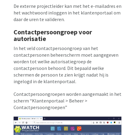
De externe projectleider kan met het e-mailadres en
het wachtwoord inloggen in het klantenportaal om
daar de uren te valideren.
Contactpersoongroep voor
autorisatie
In het veld contactpersoongroep van het
contactpersonen beheerscherm moet aangegeven
worden tot welke autorisatiegroep de
contactpersoon behoord. Dit bepaald welke
schermen de persoon te zien krijgt nadat hij is
ingelogd in de klantenportaal.
Contactpersoongroepen worden aangemaakt in het
scherm “Klantenportaal > Beheer >
Contactpersoongroepen”