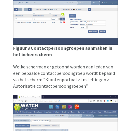
Figuur 3 Contactpersoongroepen aanmaken in
het beheerscherm
Welke schermen er getoond worden aan leden van
een bepaalde contactpersoongroep wordt bepaald
via het scherm “Klantenportaal > Instellingen >
Autorisatie contactpersoongroepen”