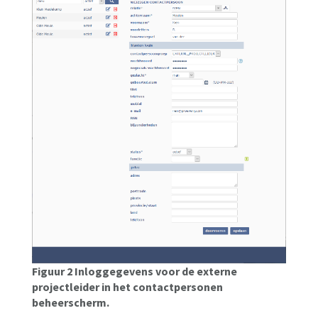
Figuur 2 Inloggegevens voor de externe
projectleider in het contactpersonen
beheerscherm.