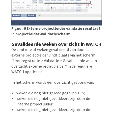
Figuur 6 Externe projectleider validatie resultaat
in projectleider-validatiescherm
Gevalideerde weken overzicht in WATCH
De controle of weken gevalideerd zijn door de
externe projectleider vindt plaats via het scherm
“Urenregistratie > Validatie > Gevalideerde weken
overzicht externe projectleider” in de reguliere
WATCH applicatie.
In het scherm wordt een overzicht getoond van:
weken die nog niet gereed gegeven zijn;
weken die nog niet gevalideerd zijn door de
interne projectleider;
weken die nog niet gevalideerd zijn door de