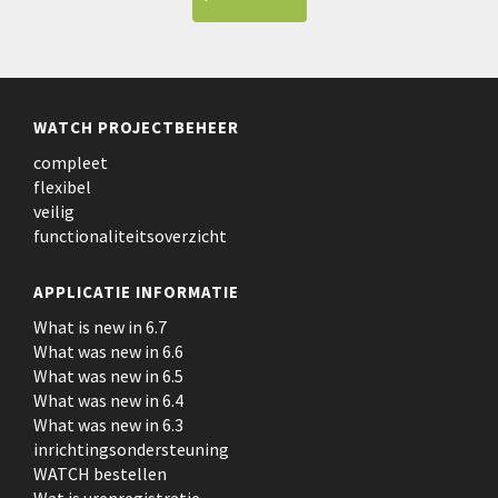
WATCH PROJECTBEHEER
compleet
flexibel
veilig
functionaliteitsoverzicht
APPLICATIE INFORMATIE
What is new in 6.7
What was new in 6.6
What was new in 6.5
What was new in 6.4
What was new in 6.3
inrichtingsondersteuning
WATCH bestellen