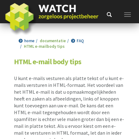
Toggl
home
documentatie
FAQ
HTML e-mailbody tips
HTML e-mail body tips
U kunt e-mails vesturen als platte tekst of u kunt e-
mails versturen in HTML-formaat. Het voordeel van
het HTML e-mail is dat u opmaakmogelijkheden
heeft en zaken als afbeeldingen, links of knoppen
kunt toevoegen aan uw e-mail. De kans dat een
HTML e-mail tegengehouden wordt door een
spamfilter is echter vele malen groter dan bij een e-
mail in platte tekst. Als u ervoor kiest om een e-
mail te versturen in HTML formaat, let dan in ieder