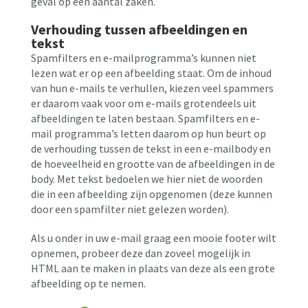
geval op een aantal zaken.
Verhouding tussen afbeeldingen en
tekst
Spamfilters en e-mailprogramma’s kunnen niet
lezen wat er op een afbeelding staat. Om de inhoud
van hun e-mails te verhullen, kiezen veel spammers
er daarom vaak voor om e-mails grotendeels uit
afbeeldingen te laten bestaan. Spamfilters en e-
mail programma’s letten daarom op hun beurt op
de verhouding tussen de tekst in een e-mailbody en
de hoeveelheid en grootte van de afbeeldingen in de
body. Met tekst bedoelen we hier niet de woorden
die in een afbeelding zijn opgenomen (deze kunnen
door een spamfilter niet gelezen worden).
Als u onder in uw e-mail graag een mooie footer wilt
opnemen, probeer deze dan zoveel mogelijk in
HTML aan te maken in plaats van deze als een grote
afbeelding op te nemen.