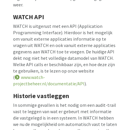
weer.
WATCH API
WATCH is uitgerust met een API (Application
Programming Interface). Hierdoor is het mogelijk
om vanuit externe applicaties informatie op te
vragen uit WATCH en ook vanuit externe applicaties
gegevens aan WATCH toe te voegen. De huidige API
dekt nog niet het volledige datamodel van WATCH.
Welke API calls er beschikbaar zijn, en hoe deze zijn
te gebruiken, is te lezen op onze website
(
www.watch-
projectbeheer.nl/documentatie/API
).
Historie vastleggen
In sommige gevallen is het nodig om een audit-trail
vast te leggen van wat er gebeurt met informatie
die vastgelegd is in een systeem. In WATCH hebben
we nu de mogelijkheid om automatisch vast te laten