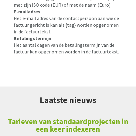
met zijn ISO code (EUR) of met de naam (Euro).
E-mailadres
Het e-mail adres van de contactpersoon aan wie de
factuur gericht is kan als {tag} worden opgenomen
in de factuurtekst.
Betalingstermijn
Het aantal dagen van de betalingstermijn van de
factuur kan opgenomen worden in de factuurtekst.
Laatste nieuws
Tarieven van standaardprojecten in
een keer indexeren