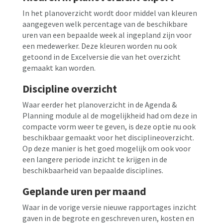
In het planoverzicht wordt door middel van kleuren
aangegeven welk percentage van de beschikbare
uren van een bepaalde week al ingepland zijn voor
een medewerker. Deze kleuren worden nu ook
getoond in de Excelversie die van het overzicht
gemaakt kan worden.
Discipline overzicht
Waar eerder het planoverzicht in de Agenda &
Planning module al de mogelijkheid had om deze in
compacte vorm weer te geven, is deze optie nu ook
beschikbaar gemaakt voor het disciplineoverzicht.
Op deze manier is het goed mogelijk om ook voor
een langere periode inzicht te krijgen in de
beschikbaarheid van bepaalde disciplines.
Geplande uren per maand
Waar in de vorige versie nieuwe rapportages inzicht
gaven in de begrote en geschreven uren, kosten en