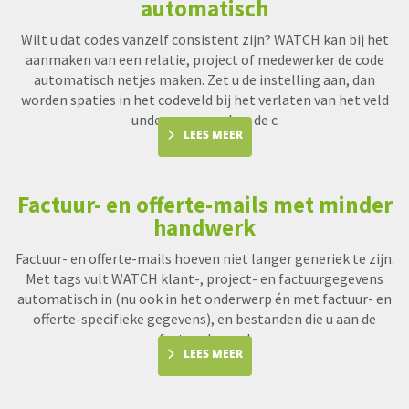
automatisch
Wilt u dat codes vanzelf consistent zijn? WATCH kan bij het
aanmaken van een relatie, project of medewerker de code
automatisch netjes maken. Zet u de instelling aan, dan
worden spaties in het codeveld bij het verlaten van het veld
underscores en kan de c
LEES MEER
Factuur- en offerte-mails met minder
handwerk
Factuur- en offerte-mails hoeven niet langer generiek te zijn.
Met tags vult WATCH klant-, project- en factuurgegevens
automatisch in (nu ook in het onderwerp én met factuur- en
offerte-specifieke gegevens), en bestanden die u aan de
factuur koppel
LEES MEER