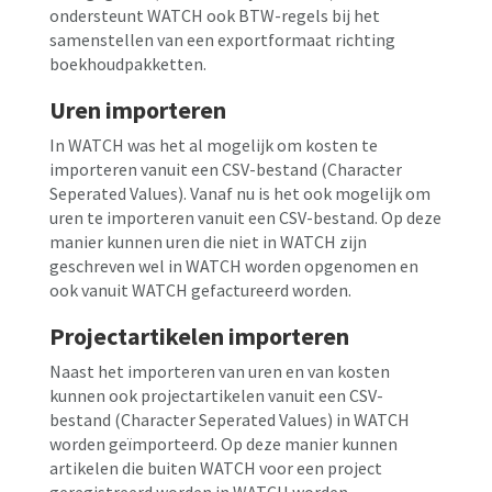
ondersteunt WATCH ook BTW-regels bij het
samenstellen van een exportformaat richting
boekhoudpakketten.
Uren importeren
In WATCH was het al mogelijk om kosten te
importeren vanuit een CSV-bestand (Character
Seperated Values). Vanaf nu is het ook mogelijk om
uren te importeren vanuit een CSV-bestand. Op deze
manier kunnen uren die niet in WATCH zijn
geschreven wel in WATCH worden opgenomen en
ook vanuit WATCH gefactureerd worden.
Projectartikelen importeren
Naast het importeren van uren en van kosten
kunnen ook projectartikelen vanuit een CSV-
bestand (Character Seperated Values) in WATCH
worden geïmporteerd. Op deze manier kunnen
artikelen die buiten WATCH voor een project