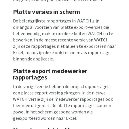
Platte versies in scherm
De belangrijkste rapportages in WATCH zijn
onlangs al voorzien van platte export-versies die
het eenvoudig maken om deze buiten WATCH na te
bewerken. In de meest recente versie van WATCH
zijn deze rapportages niet alleen te exporteren naar
Excel, maar zijn deze ook te tonen als rapportage
binnen de applicatie.
Platte export medewerker
rapportages
In de vorige versie hebben de projectrapportages
een platte export versie gekregen. In de nieuwe
WATCH versie zijn de medewerker rapportages ook
hier mee uitgerust. De platte rapportages kunnen
zowel in het scherm getoond worden als
geëxporteerd worden naar Excel.