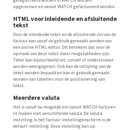
geregistreerd worden in WATCH worden
opgenomen en vanuit WATCH gefactureerd worden.
HTML voor inleidende en afsluitende
tekst
Voor de inleidende tekst en de afsluitende zin van de
factuur kan vanaf nu gebruik gemaakt worden van
een online HTML-editor. Dit betekent dat voor de
opmaak van deze tekst meer mogelijkheden zijn.
Tekst kan bijvoorbeeld vet, cursief of onderstreept
worden weergegeven. Ook kan de uitlijning van de
tekst worden bepaald en kan er gebruik gemaakt
worden van tabellen voor de positionering van
tekst.
Meerdere valuta
Het is vanaf nu mogelijk om vanuit WATCH facturen
te maken met verschillende valuta. De valuta
instelling in het factuur-instellingenscherm is de
default-instelling. Deze instelling kan op