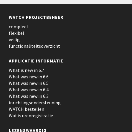
WATCH PROJECTBEHEER
compleet
flexibel
veilig
functionaliteitsoverzicht
APPLICATIE INFORMATIE
What is new in 6.7
What was new in 6.6
What was new in 6.5
What was new in 6.4
What was new in 6.3
inrichtingsondersteuning
WATCH bestellen
Wat is urenregistratie
LEZENSWAARDIG