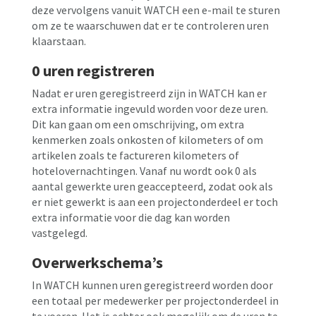
deze vervolgens vanuit WATCH een e-mail te sturen
om ze te waarschuwen dat er te controleren uren
klaarstaan.
0 uren registreren
Nadat er uren geregistreerd zijn in WATCH kan er
extra informatie ingevuld worden voor deze uren.
Dit kan gaan om een omschrijving, om extra
kenmerken zoals onkosten of kilometers of om
artikelen zoals te factureren kilometers of
hotelovernachtingen. Vanaf nu wordt ook 0 als
aantal gewerkte uren geaccepteerd, zodat ook als
er niet gewerkt is aan een projectonderdeel er toch
extra informatie voor die dag kan worden
vastgelegd.
Overwerkschema’s
In WATCH kunnen uren geregistreerd worden door
een totaal per medewerker per projectonderdeel in