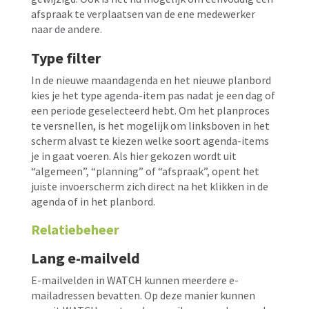
afspraak te verplaatsen van de ene medewerker
naar de andere.
Type filter
In de nieuwe maandagenda en het nieuwe planbord
kies je het type agenda-item pas nadat je een dag of
een periode geselecteerd hebt. Om het planproces
te versnellen, is het mogelijk om linksboven in het
scherm alvast te kiezen welke soort agenda-items
je in gaat voeren. Als hier gekozen wordt uit
“algemeen”, “planning” of “afspraak”, opent het
juiste invoerscherm zich direct na het klikken in de
agenda of in het planbord.
Relatiebeheer
Lang e-mailveld
E-mailvelden in WATCH kunnen meerdere e-
mailadressen bevatten. Op deze manier kunnen