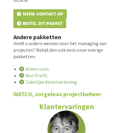
locatie.
NEEM CONTACT OP
BESTEL DIT PAKKET
Andere pakketten
Heeft u andere wensen voor het managing van
projecten? Bekijk dan ook eens onze overige
pakketten:
Alleen uren
Non Profit
Zakelijke dienstverlening
WATCH, zorgeloos projectbeheer
Klantervaringen