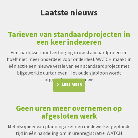
Laatste nieuws
Tarieven van standaardprojecten in
een keer indexeren
Een jaarlijkse tariefverhoging in uw standaardprojecten
hoeft niet meer onderdeel voor onderdeel. WATCH maakt in
één actie een nieuwe versie van een standaardproject met
bijgewerkte uurtarieven. Het oude sjabloon wordt
afgesloten, het nieuwe
LEES MEER
Geen uren meer overnemen op
afgesloten werk
Met «Kopieer van planning» zet een medewerker geplande
tijd in één handeling om in urenregistratie. WATCH