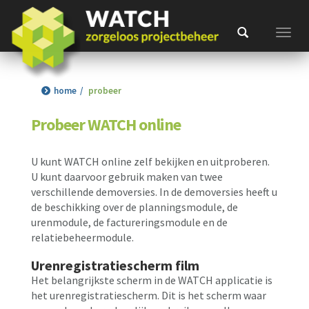
Toggl
home
probeer
Probeer WATCH online
U kunt WATCH online zelf bekijken en uitproberen.
U kunt daarvoor gebruik maken van twee
verschillende demoversies. In de demoversies heeft u
de beschikking over de planningsmodule, de
urenmodule, de factureringsmodule en de
relatiebeheermodule.
Urenregistratiescherm film
Het belangrijkste scherm in de WATCH applicatie is
het urenregistratiescherm. Dit is het scherm waar