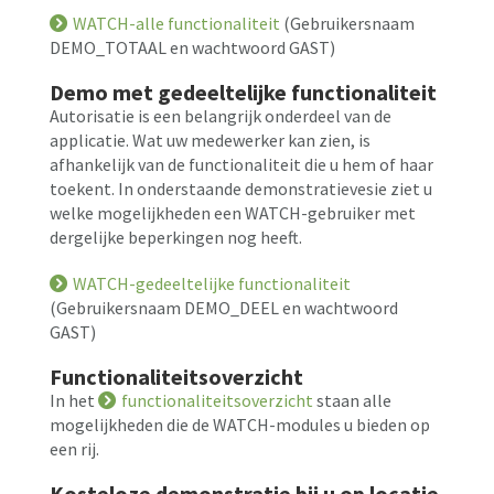
WATCH-alle functionaliteit
(Gebruikersnaam
DEMO_TOTAAL en wachtwoord GAST)
Demo met gedeeltelijke functionaliteit
Autorisatie is een belangrijk onderdeel van de
applicatie. Wat uw medewerker kan zien, is
afhankelijk van de functionaliteit die u hem of haar
toekent. In onderstaande demonstratievesie ziet u
welke mogelijkheden een WATCH-gebruiker met
dergelijke beperkingen nog heeft.
WATCH-gedeeltelijke functionaliteit
(Gebruikersnaam DEMO_DEEL en wachtwoord
GAST)
Functionaliteitsoverzicht
In het
functionaliteitsoverzicht
staan alle
mogelijkheden die de WATCH-modules u bieden op
een rij.
Kosteloze demonstratie bij u op locatie