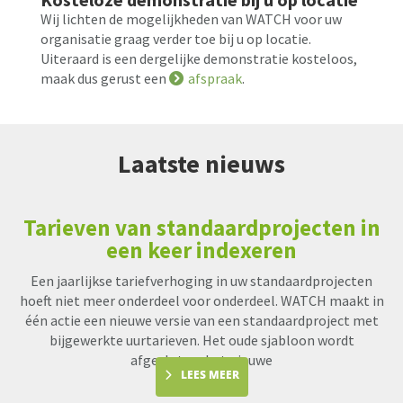
Wij lichten de mogelijkheden van WATCH voor uw
organisatie graag verder toe bij u op locatie.
Uiteraard is een dergelijke demonstratie kosteloos,
maak dus gerust een
afspraak
.
Laatste nieuws
Tarieven van standaardprojecten in
een keer indexeren
Een jaarlijkse tariefverhoging in uw standaardprojecten
hoeft niet meer onderdeel voor onderdeel. WATCH maakt in
één actie een nieuwe versie van een standaardproject met
bijgewerkte uurtarieven. Het oude sjabloon wordt
afgesloten, het nieuwe
LEES MEER