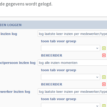
de gegevens wordt gelogd.