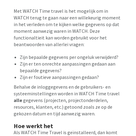
Met WATCH Time travel is het mogelijk om in
WATCH terug te gaan naar een willekeurig moment
in het verleden om te kijken welke gegevens op dat
moment aanwezig waren in WATCH. Deze
functionaltieit kan worden gebruikt voor het
beantwoorden van allerlei vragen:
Zijn bepaalde gegevens per ongeluk verwijderd?
Zijn er ten onrechte aanpassingen gedaan aan
bepaalde gegevens?
Zijn er foutieve aanpassingen gedaan?
Behalve de inloggegevens en de gebruikers- en
systeeminstellingen worden in WATCH Time travel
alle
gegevens (projecten, projectonderdelen,
resources, klanten, etc.) getoond zoals ze op de
gekozen datum en tijd aanwezig waren.
Hoe werkt het
Als WATCH Time Travel is geïnstalleerd, dan komt