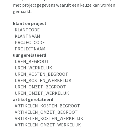
met projectgegevens waaruit een keuze kan worden
gemaakt.
klant en project
KLANTCODE
KLANTNAAM
PROJECTCODE
PROJECTNAAM
uur gerelateerd
UREN_BEGROOT
UREN_WERKELIJK
UREN_KOSTEN_BEGROOT
UREN_KOSTEN_WERKELIJK
UREN_OMZET_BEGROOT
UREN_OMZET_WERKELIJK
artikel gerelateerd
ARTIKELEN_KOSTEN_BEGROOT
ARTIKELEN_OMZET_BEGROOT
ARTIKELEN_KOSTEN_WERKELIJK
ARTIKELEN_OMZET_WERKELIJK