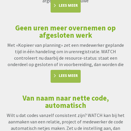
afgesloten, het nieuwe
LEES MEER
Geen uren meer overnemen op
afgesloten werk
Met «Kopieer van planning» zet een medewerker geplande
tijd in één handeling om in urenregistratie. WATCH
controleert nu daarbij de resource-status: staat een
onderdeel op gesloten of in voorbereiding, dan worden die
uren niet me
LEES MEER
Van naam naar nette code,
automatisch
Wilt u dat codes vanzelf consistent zijn? WATCH kan bij het
aanmaken van een relatie, project of medewerker de code
automatisch netjes maken. Zet u de instelling aan, dan