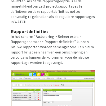
bevatten. Als derde rapportageoptie is er de
mogelijkheid om zelf projectrapportages te
definiëren en deze rapportdefinities net zo
eenvoudig te gebruiken als de reguliere rapportages
in WATCH.
Rapportdefinities
In het scherm “Facturering > Beheer extra >
Rapportgenerator > Rapport definities” kunnen
nieuwe rapporten worden samengesteld. Een nieuw
rapport krijgt een naam en een omschrijving en
vervolgens kunnen de kolommen voor de nieuwe
rapportage worden toegevoegd.