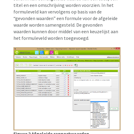
titel en een omschrijving worden voorzien. In het
formuleveld kan vervolgens op basis van de
“gevonden waarden” een formule voor de afgeleide
waarde worden samengesteld. De gevonden
waarden kunnen door middel van een keuzelijst aan
het formuleveld worden toegevoegd.
Figuur 2 Afgeleide rapportwaarden