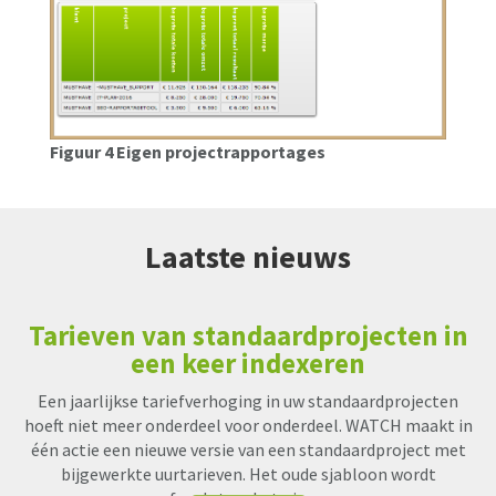
Figuur 4 Eigen projectrapportages
Laatste nieuws
Tarieven van standaardprojecten in
een keer indexeren
Een jaarlijkse tariefverhoging in uw standaardprojecten
hoeft niet meer onderdeel voor onderdeel. WATCH maakt in
één actie een nieuwe versie van een standaardproject met
bijgewerkte uurtarieven. Het oude sjabloon wordt