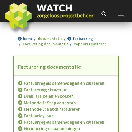
Toggl
home
documentatie
facturering
Facturering documentatie
Rapportgenerator
Facturering documentatie
Factuurregels samenvoegen en clusteren
Facturering structuur
Uren, artikelen en kosten
Methode 1: Stap voor stap
Methode 2: Batch factureren
Factuurlay-out
Factuurregels samenvoegen en clusteren
Herinnering en aanmaningen