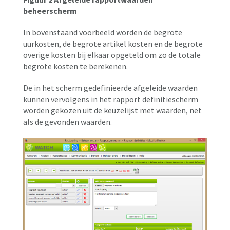
beheerscherm
In bovenstaand voorbeeld worden de begrote
uurkosten, de begrote artikel kosten en de begrote
overige kosten bij elkaar opgeteld om zo de totale
begrote kosten te berekenen.
De in het scherm gedefinieerde afgeleide waarden
kunnen vervolgens in het rapport definitiescherm
worden gekozen uit de keuzelijst met waarden, net
als de gevonden waarden.