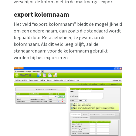
verschijnt de kolom niet in de mailmerge-export.
export kolomnaam
Het veld “export kolomnaam” biedt de mogelijkheid
om een andere naam, dan zoals die standaard wordt
bepaald door Relatiebeheer, te geven aan de
kolomnaam. Als dit veld leeg blijft, zal de
standaardnaam voor de kolomnaam gebruikt
worden bij het exporteren.