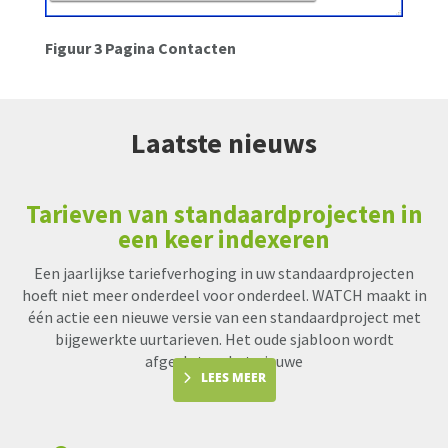
Figuur 3 Pagina Contacten
Laatste nieuws
Tarieven van standaardprojecten in
een keer indexeren
Een jaarlijkse tariefverhoging in uw standaardprojecten
hoeft niet meer onderdeel voor onderdeel. WATCH maakt in
één actie een nieuwe versie van een standaardproject met
bijgewerkte uurtarieven. Het oude sjabloon wordt
afgesloten, het nieuwe
LEES MEER