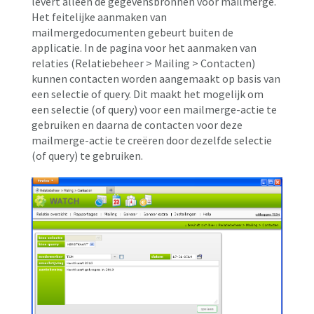
levert alleen de gegevensbronnen voor mailmerge.
Het feitelijke aanmaken van
mailmergedocumenten gebeurt buiten de
applicatie. In de pagina voor het aanmaken van
relaties (Relatiebeheer > Mailing > Contacten)
kunnen contacten worden aangemaakt op basis van
een selectie of query. Dit maakt het mogelijk om
een selectie (of query) voor een mailmerge-actie te
gebruiken en daarna de contacten voor deze
mailmerge-actie te creëren door dezelfde selectie
(of query) te gebruiken.