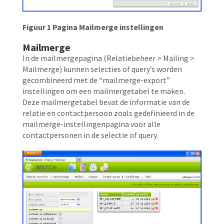
Figuur 1 Pagina Mailmerge instellingen
Mailmerge
In de mailmergepagina (Relatiebeheer > Mailing >
Mailmerge) kunnen selecties of query’s worden
gecombineerd met de “mailmerge-export”
instellingen om een mailmergetabel te maken.
Deze mailmergetabel bevat de informatie van de
relatie en contactpersoon zoals gedefinieerd in de
mailmerge-instellingenpagina voor alle
contactpersonen in de selectie of query.