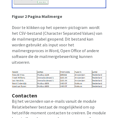
Figuur 2 Pagina Mailmerge
Door te klikken op het openen-pictogram wordt
het CSV-bestand (Character Separated Values) van
de mailmergetabel geopend. Dit bestand kan
worden gebruikt als input voor het
mailmergeproces in Word, Open Office of andere
software die de mailmergebewerking kunnen
uitvoeren.
Contacten
Bij het verzenden van e-mails vanuit de module
Relatiebeheer bestaat de mogelijkheid om op
hetzelfde moment contacten te creëren. De module