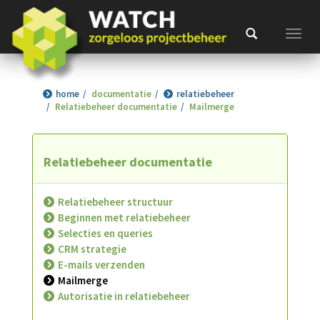
Toggl
home
documentatie
relatiebeheer
Relatiebeheer documentatie
Mailmerge
Relatiebeheer documentatie
Relatiebeheer structuur
Beginnen met relatiebeheer
Selecties en queries
CRM strategie
E-mails verzenden
Mailmerge
Autorisatie in relatiebeheer