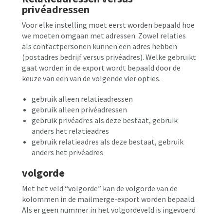
privéadressen
Voor elke instelling moet eerst worden bepaald hoe
we moeten omgaan met adressen. Zowel relaties
als contactpersonen kunnen een adres hebben
(postadres bedrijf versus privéadres). Welke gebruikt
gaat worden in de export wordt bepaald door de
keuze van een van de volgende vier opties.
gebruik alleen relatieadressen
gebruik alleen privéadressen
gebruik privéadres als deze bestaat, gebruik
anders het relatieadres
gebruik relatieadres als deze bestaat, gebruik
anders het privéadres
volgorde
Met het veld “volgorde” kan de volgorde van de
kolommen in de mailmerge-export worden bepaald.
Als er geen nummer in het volgordeveld is ingevoerd