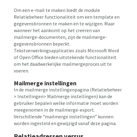
Om een e-mail te maken biedt de module
Relatiebeheer functionaliteit om een template en
gegevensbronnen te maken en te wijzigen. Maar
wanneer het aankomt op het creëren van
mailmerge-documenten, zijn de mailmerge-
gegevensbronnen beperkt.
Tekstverwerkingsapplicaties zoals Microsoft Word
of Open Office bieden uitstekende functionaliteit
om het daadwerkelijke mailmergeproces uit te
voeren.
Mailmerge instellingen
In de mailmerge instellingenpagina (Relatiebeheer
> Instellingen> Mailmerge instellingen) kan de
gebruiker bepalen welke informatie moet worden
meegenomen in de mailmerge-export.
Verschillende “mailmerge instellingen” kunnen
worden ingesteld en gewijzigd vanaf deze pagina.
Relatieadressen versus