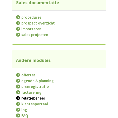
Sales documentatie
procedures
prospect overzicht
importeren
sales projecten
Andere modules
offertes
agenda & planning
urenregistratie
facturering
relatiebeheer
klantenportaal
log
FAQ