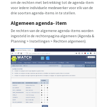
om de rechten met betrekking tot de agenda-item
voor iedere individuele medewerker voor elk van de
drie soorten agenda-items in te stellen.
Algemeen agenda- item
De rechten van de algemene agenda-items worden
ingesteld in de rechtenpagina algemeen (Agenda &
Planning > Instellingen > Rechten algemeen).