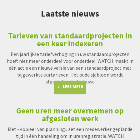
Laatste nieuws
Tarieven van standaardprojecten in
een keer indexeren
Een jaarlijkse tariefverhoging in uw standaardprojecten
hoeft niet meer onderdeel voor onderdeel. WATCH maakt in
één actie een nieuwe versie van een standaardproject met
bijgewerkte uurtarieven. Het oude sjabloon wordt
afgesloten, het nieuwe
LEES MEER
Geen uren meer overnemen op
afgesloten werk
Met «Kopieer van planning» zet een medewerker geplande
tijd in één handeling om in urenregistratie. WATCH