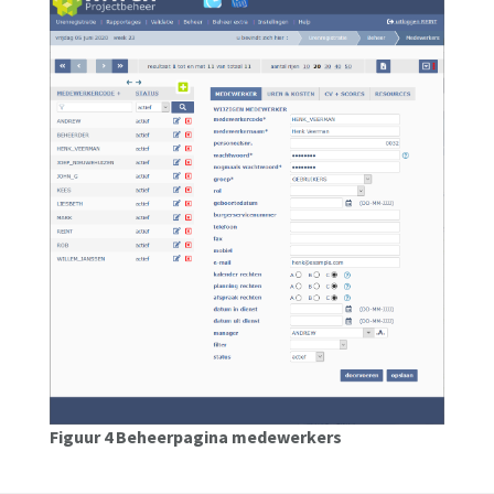
Figuur 4 Beheerpagina medewerkers