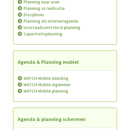
Planning naar uren
Planning vs realisatie
Disciplines
Planning als internetagenda
Voorraadcontrole in planning
Capaciteitsplanning
Agenda & Planning mobiel
WATCH Mobile inleiding
WATCH Mobile algemeen
WATCH Mobile planning
Agenda & planning schermen