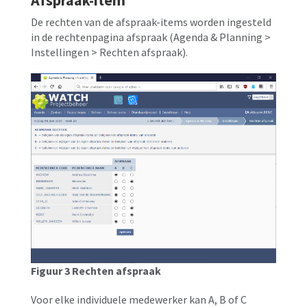
De rechten van de afspraak-items worden ingesteld
in de rechtenpagina afspraak (Agenda & Planning >
Instellingen > Rechten afspraak).
Figuur 3 Rechten afspraak
Voor elke individuele medewerker kan A, B of C