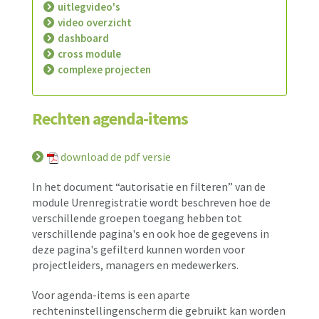
uitlegvideo's
video overzicht
dashboard
cross module
complexe projecten
Rechten agenda-items
download de pdf versie
In het document “autorisatie en filteren” van de
module Urenregistratie wordt beschreven hoe de
verschillende groepen toegang hebben tot
verschillende pagina's en ook hoe de gegevens in
deze pagina's gefilterd kunnen worden voor
projectleiders, managers en medewerkers.
Voor agenda-items is een aparte
rechteninstellingenscherm die gebruikt kan worden