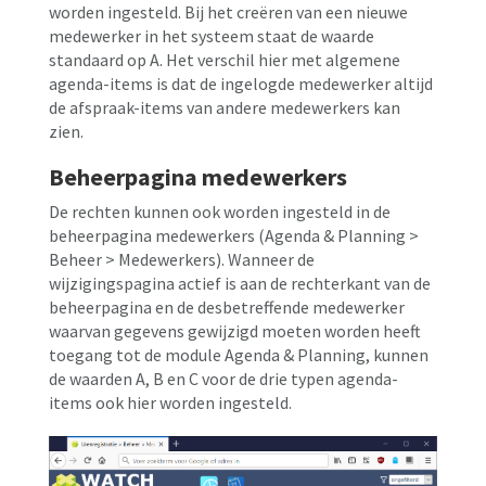
worden ingesteld. Bij het creëren van een nieuwe
medewerker in het systeem staat de waarde
standaard op A. Het verschil hier met algemene
agenda-items is dat de ingelogde medewerker altijd
de afspraak-items van andere medewerkers kan
zien.
Beheerpagina medewerkers
De rechten kunnen ook worden ingesteld in de
beheerpagina medewerkers (Agenda & Planning >
Beheer > Medewerkers). Wanneer de
wijzigingspagina actief is aan de rechterkant van de
beheerpagina en de desbetreffende medewerker
waarvan gegevens gewijzigd moeten worden heeft
toegang tot de module Agenda & Planning, kunnen
de waarden A, B en C voor de drie typen agenda-
items ook hier worden ingesteld.