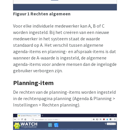
Figuur 1 Rechten algemeen
Voor elke individuele medewerker kan A, B of C
worden ingesteld. Bij het creëren van een nieuwe
medewerker in het systeem staat de waarde
standaard op A. Het verschil tussen algemene
agenda-items en planning- en afspraak-items is dat
wanneer de A-waarde is ingesteld, de algemene
agenda-items voor andere mensen dan de ingelogde
gebruiker verborgen zijn.
Planning-item
De rechten van de planning-items worden ingesteld
in de rechtenpagina planning (Agenda & Planning >
Instellingen > Rechten planning).