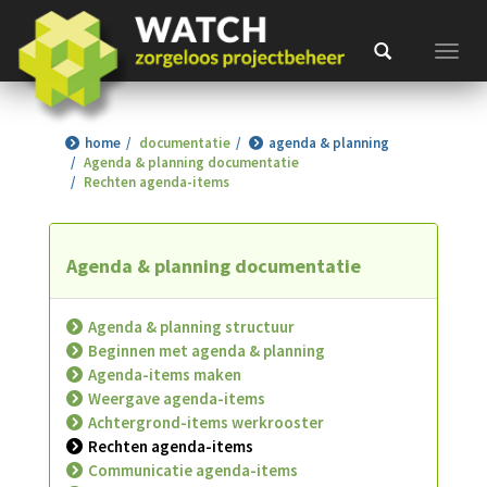
Toggl
home
documentatie
agenda & planning
Agenda & planning documentatie
Rechten agenda-items
Agenda & planning documentatie
Agenda & planning structuur
Beginnen met agenda & planning
Agenda-items maken
Weergave agenda-items
Achtergrond-items werkrooster
Rechten agenda-items
Communicatie agenda-items