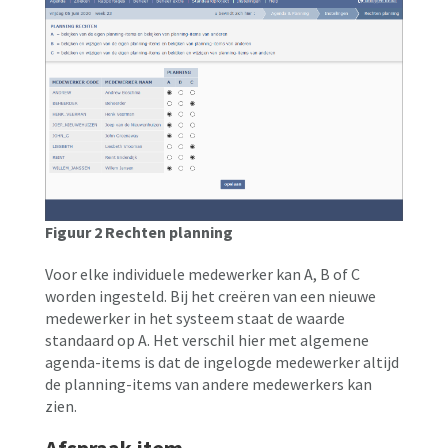
Figuur 2 Rechten planning
Voor elke individuele medewerker kan A, B of C
worden ingesteld. Bij het creëren van een nieuwe
medewerker in het systeem staat de waarde
standaard op A. Het verschil hier met algemene
agenda-items is dat de ingelogde medewerker altijd
de planning-items van andere medewerkers kan
zien.
Afspraak-item